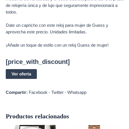
de relojería única y de lujo que seguramente impresionará a
todos.
Date un capricho con este reloj para mujer de Guess y
aprovecha este precio. Unidades limitadas.
¡Añade un toque de estilo con un reloj Guess de mujer!
[price_with_discount]
Ver oferta
Compartir:
Facebook
-
Twitter
-
Whatsapp
Productos relacionados