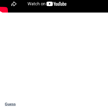
Guess