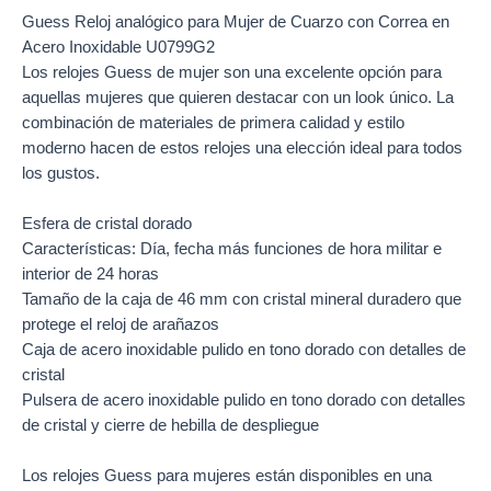
Guess Reloj analógico para Mujer de Cuarzo con Correa en
Acero Inoxidable U0799G2
Los
relojes Guess
de mujer son una excelente opción para
aquellas mujeres que quieren destacar con un look único. La
combinación de materiales de primera calidad y estilo
moderno hacen de estos
relojes
una elección ideal para todos
los gustos.
Esfera de cristal dorado
Características: Día, fecha más funciones de hora militar e
interior de 24 horas
Tamaño de la caja de 46 mm con cristal mineral duradero que
protege el reloj de arañazos
Caja de acero inoxidable pulido en tono dorado con detalles de
cristal
Pulsera de acero inoxidable pulido en tono dorado con detalles
de cristal y cierre de hebilla de despliegue
Los relojes Guess para mujeres están disponibles en una