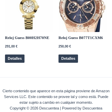
Reloj Guess B00H2H70NE
Reloj Guess B077T1CXM6
291,00
€
250,00
€
Detalles
Detalles
Cierto contenido que aparece en esta página proviene de Amazon
Services LLC. Este contenido se provee tal y como está. Puede
estar sujeto a cambio en cualquier momento.
Copyright © 2026 Descuentea | Powered by Descuentea