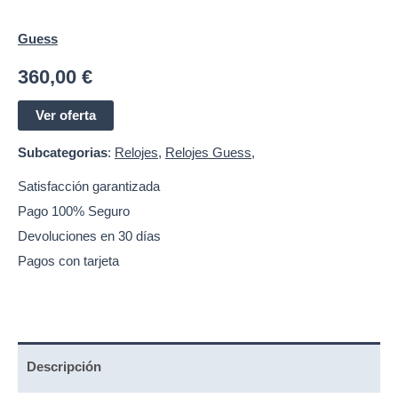
Guess
360,00
€
Ver oferta
Subcategorias
:
Relojes
,
Relojes Guess
,
Satisfacción garantizada
Pago 100% Seguro
Devoluciones en 30 días
Pagos con tarjeta
Descripción