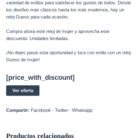
variedad de estilos para satisfacer los gustos de todos. Desde
los diseños más clásicos hasta los más modernos, hay un
reloj Guess para cada ocasión.
Compra ahora este reloj de mujer y aprovecha este
descuento. Unidades limitadas.
¡No dejes pasar esta oportunidad y luce con estilo con un reloj
Guess de mujer!
[price_with_discount]
Ver oferta
Compartir:
Facebook
-
Twitter
-
Whatsapp
Productos relacionados