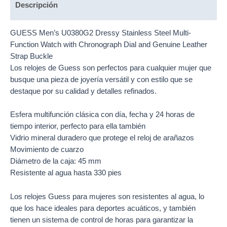
Descripción
GUESS Men’s U0380G2 Dressy Stainless Steel Multi-
Function Watch with Chronograph Dial and Genuine Leather
Strap Buckle
Los
relojes
de Guess son perfectos para cualquier mujer que
busque una pieza de joyería versátil y con estilo que se
destaque por su calidad y detalles refinados.
Esfera multifunción clásica con día, fecha y 24 horas de
tiempo interior, perfecto para ella también
Vidrio mineral duradero que protege el reloj de arañazos
Movimiento de cuarzo
Diámetro de la caja: 45 mm
Resistente al agua hasta 330 pies
Los
relojes Guess
para mujeres son resistentes al agua, lo
que los hace ideales para deportes acuáticos, y también
tienen un sistema de control de horas para garantizar la