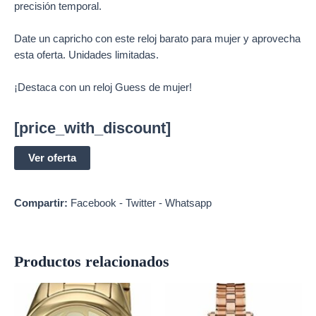
precisión temporal.
Date un capricho con este reloj barato para mujer y aprovecha
esta oferta. Unidades limitadas.
¡Destaca con un reloj Guess de mujer!
[price_with_discount]
Ver oferta
Compartir:
Facebook
-
Twitter
-
Whatsapp
Productos relacionados