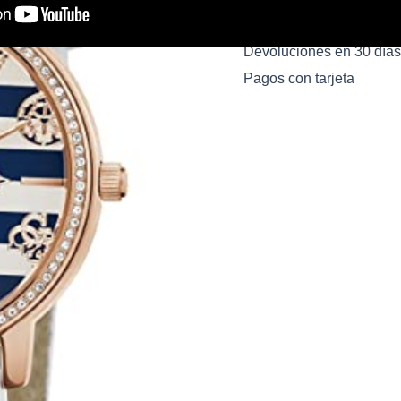
Pago 100% Seguro
Devoluciones en 30 días
Pagos con tarjeta