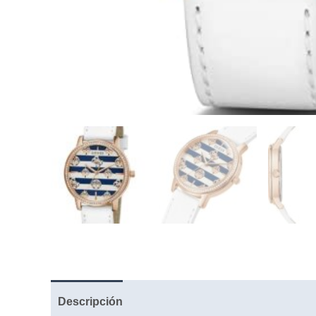
Descripción