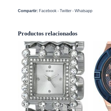
Compartir:
Facebook
-
Twitter
-
Whatsapp
Productos relacionados