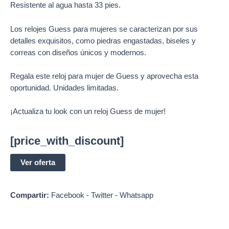
Resistente al agua hasta 33 pies.
Los
relojes Guess
para mujeres se caracterizan por sus
detalles exquisitos, como piedras engastadas, biseles y
correas con diseños únicos y modernos.
Regala este reloj para mujer de Guess y aprovecha esta
oportunidad. Unidades limitadas.
¡Actualiza tu look con un reloj Guess de mujer!
[price_with_discount]
Ver oferta
Compartir:
Facebook
-
Twitter
-
Whatsapp