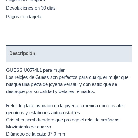
Devoluciones en 30 días
Pagos con tarjeta
Descripción
GUESS U0574L1 para mujer
Los
relojes
de Guess son perfectos para cualquier mujer que
busque una pieza de joyería versátil y con estilo que se
destaque por su calidad y detalles refinados.
Reloj de plata inspirado en la joyería femenina con cristales
genuinos y eslabones autoajustables
Cristal mineral duradero que protege el reloj de arañazos.
Movimiento de cuarzo.
Diámetro de la caja: 37,0 mm.