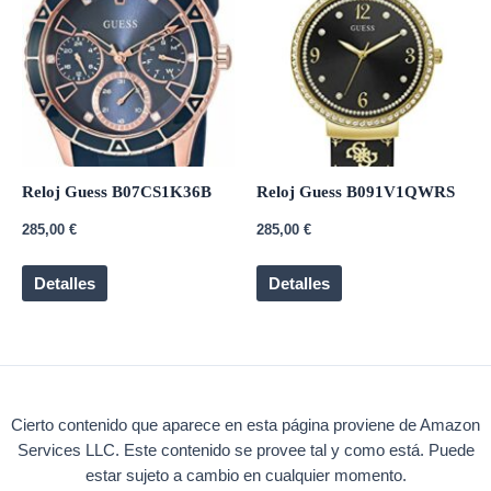
Reloj Guess B07CS1K36B
Reloj Guess B091V1QWRS
285,00
€
285,00
€
Detalles
Detalles
Cierto contenido que aparece en esta página proviene de Amazon
Services LLC. Este contenido se provee tal y como está. Puede
estar sujeto a cambio en cualquier momento.