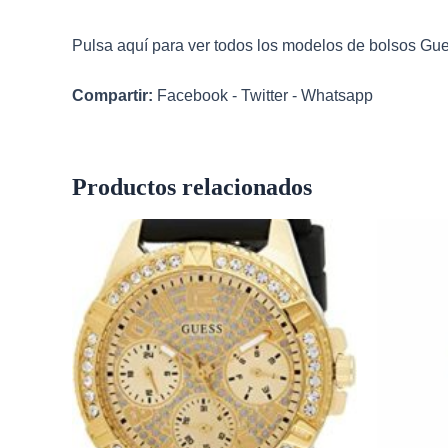
Pulsa aquí para ver todos los modelos de
bolsos Gu
Compartir:
Facebook
-
Twitter
-
Whatsapp
Productos relacionados