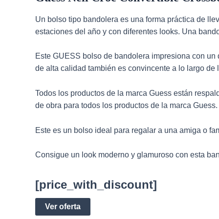
Un bolso tipo bandolera es una forma práctica de lle
estaciones del año y con diferentes looks. Una bando
Este GUESS bolso de bandolera impresiona con un d
de alta calidad también es convincente a lo largo de 
Todos los productos de la marca Guess están respalda
de obra para todos los productos de la marca Guess.
Este es un bolso ideal para regalar a una amiga o fam
Consigue un look moderno y glamuroso con esta bando
[price_with_discount]
Ver oferta