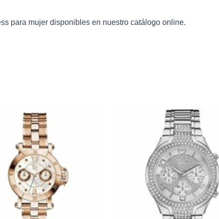
ess
para mujer disponibles en nuestro catálogo online.