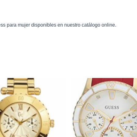
ess
para mujer disponibles en nuestro catálogo online.