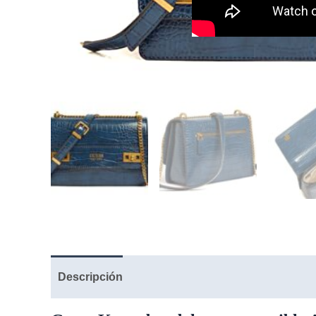
Descripción