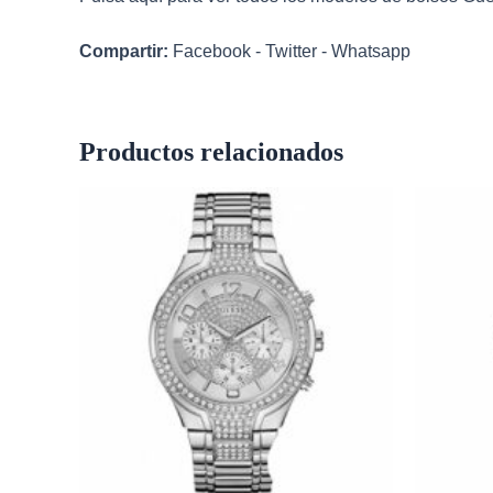
Compartir:
Facebook
-
Twitter
-
Whatsapp
Productos relacionados