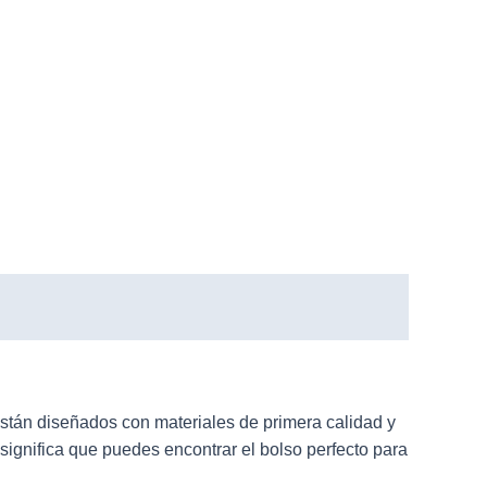
tán diseñados con materiales de primera calidad y
significa que puedes encontrar el bolso perfecto para