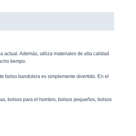
actual. Además, utiliza materiales de alta calidad
ucho tiempo.
te bolso bandolera es simplemente divertido. En el
las, bolsos para el hombro, bolsos pequeños, bolsos