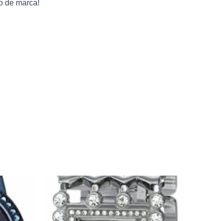
so de marca!