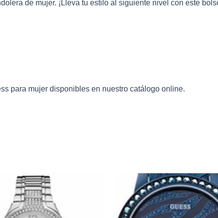
era de mujer. ¡Lleva tu estilo al siguiente nivel con este bol
ess
para mujer disponibles en nuestro catálogo online.