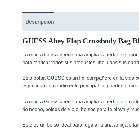
Descripción
GUESS Abey Flap Crossbody Bag Bla
La marca Guess ofrece una amplia variedad de
band
para fabricar todos sus productos, incluidas sus ban
Esta bolsa GUESS es un fiel compañero en la vida co
espacioso compartimento principal se pueden guardar
La marca Guess ofrece una amplia variedad de mod
de noche, bolsos de viaje, bolsos para la playa y m
Este es un bolso ideal para regalar a una amiga o fam