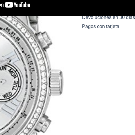
Pago 100% Seguro
Devoluciones en 30 días
Pagos con tarjeta