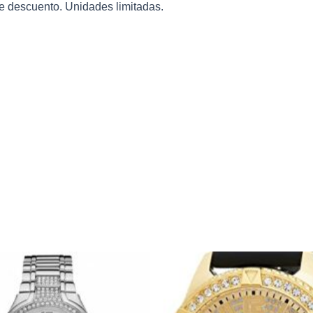
e descuento. Unidades limitadas.