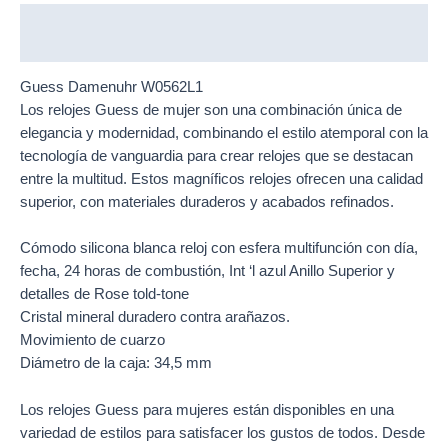
Descripción
Guess Damenuhr W0562L1
Los
relojes
Guess de mujer son una combinación única de
elegancia y modernidad, combinando el estilo atemporal con la
tecnología de vanguardia para crear relojes que se destacan
entre la multitud. Estos magníficos relojes ofrecen una calidad
superior, con materiales duraderos y acabados refinados.
Cómodo silicona blanca reloj con esfera multifunción con día,
fecha, 24 horas de combustión, Int ‘l azul Anillo Superior y
detalles de Rose told-tone
Cristal mineral duradero contra arañazos.
Movimiento de cuarzo
Diámetro de la caja: 34,5 mm
Los
relojes Guess
para mujeres están disponibles en una
variedad de estilos para satisfacer los gustos de todos. Desde