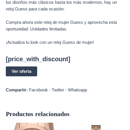
los diseños más clásicos hasta los más modernos, hay un
reloj Guess para cada ocasión.
Compra ahora este reloj de mujer Guess y aprovecha esta
oportunidad. Unidades limitadas.
¡Actualiza tu look con un reloj Guess de mujer!
[price_with_discount]
Ver oferta
Compartir:
Facebook
-
Twitter
-
Whatsapp
Productos relacionados