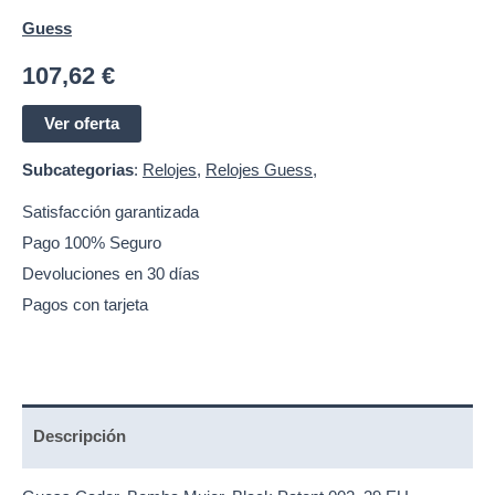
Guess
107,62
€
Ver oferta
Subcategorias
:
Relojes
,
Relojes Guess
,
Satisfacción garantizada
Pago 100% Seguro
Devoluciones en 30 días
Pagos con tarjeta
Descripción