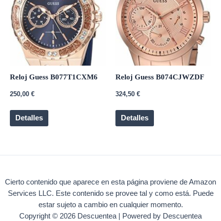
Reloj Guess B077T1CXM6
Reloj Guess B074CJWZDF
250,00
€
324,50
€
Detalles
Detalles
Cierto contenido que aparece en esta página proviene de Amazon
Services LLC. Este contenido se provee tal y como está. Puede
estar sujeto a cambio en cualquier momento.
Copyright © 2026 Descuentea | Powered by Descuentea