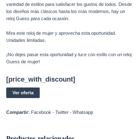
variedad de estilos para satisfacer los gustos de todos. Desde
los diseños más clásicos hasta los más modernos, hay un
reloj Guess para cada ocasión.
Mira este reloj de mujer y aprovecha esta oportunidad.
Unidades limitadas.
¡No dejes pasar esta oportunidad y luce con estilo con un reloj
Guess de mujer!
[price_with_discount]
Ver oferta
Compartir:
Facebook
-
Twitter
-
Whatsapp
Productos relacionados