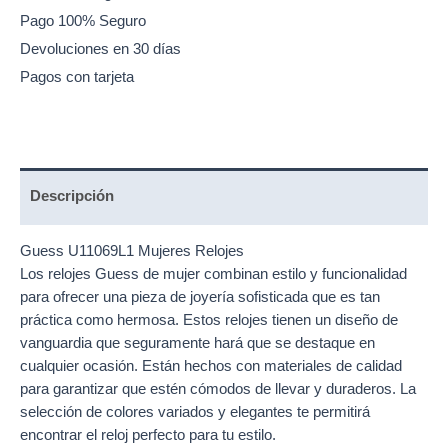
Pago 100% Seguro
Devoluciones en 30 días
Pagos con tarjeta
Descripción
Guess U11069L1 Mujeres
Relojes
Los
relojes Guess
de mujer combinan estilo y funcionalidad
para ofrecer una pieza de joyería sofisticada que es tan
práctica como hermosa. Estos relojes tienen un diseño de
vanguardia que seguramente hará que se destaque en
cualquier ocasión. Están hechos con materiales de calidad
para garantizar que estén cómodos de llevar y duraderos. La
selección de colores variados y elegantes te permitirá
encontrar el reloj perfecto para tu estilo.