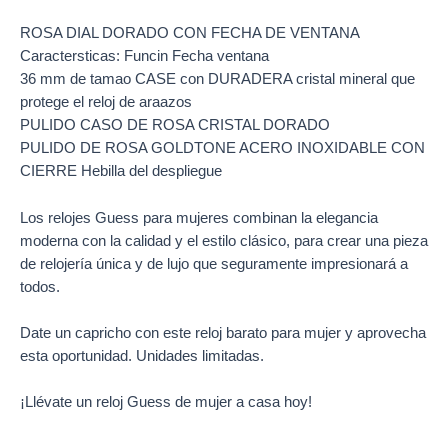
ROSA DIAL DORADO CON FECHA DE VENTANA
Caractersticas: Funcin Fecha ventana
36 mm de tamao CASE con DURADERA cristal mineral que
protege el reloj de araazos
PULIDO CASO DE ROSA CRISTAL DORADO
PULIDO DE ROSA GOLDTONE ACERO INOXIDABLE CON
CIERRE Hebilla del despliegue
Los relojes Guess para mujeres combinan la elegancia
moderna con la calidad y el estilo clásico, para crear una pieza
de relojería única y de lujo que seguramente impresionará a
todos.
Date un capricho con este reloj barato para mujer y aprovecha
esta oportunidad. Unidades limitadas.
¡Llévate un reloj Guess de mujer a casa hoy!