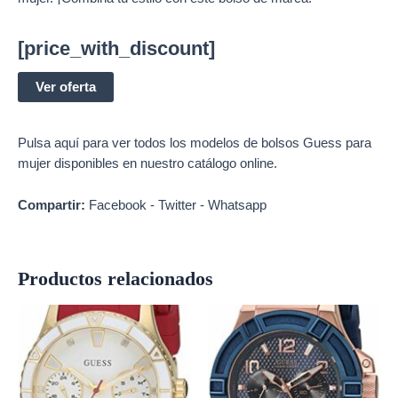
[price_with_discount]
Ver oferta
Pulsa aquí para ver todos los modelos de
bolsos Guess
para
mujer disponibles en nuestro catálogo online.
Compartir:
Facebook
-
Twitter
-
Whatsapp
Productos relacionados