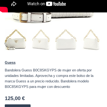
Guess
Bandolera Guess B0C8SKGYPS de mujer en oferta por
unidades limitadas. Aprovecha y compra este bolso de la
marca Guess a un precio reducido. Bandolera modelo
B0C8SKGYPS para mujer con descuento
125,00
€