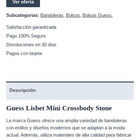
Ver oferta
Subcategorias
:
Bandoleras
,
Bolsos
,
Bolsos Guess
,
Satisfacción garantizada
Pago 100% Seguro
Devoluciones en 30 días
Pagos con tarjeta
Descripción
Guess Lisbet Mini Crossbody Stone
La marca Guess ofrece una amplia variedad de
bandoleras
con estilos y diseños modernos que se adaptan a la moda
actual. Además, utiliza materiales de alta calidad para fabricar