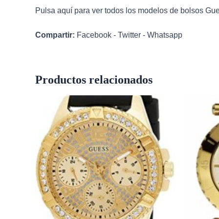
Pulsa aquí para ver todos los modelos de
bolsos Gu
Compartir:
Facebook
-
Twitter
-
Whatsapp
Productos relacionados