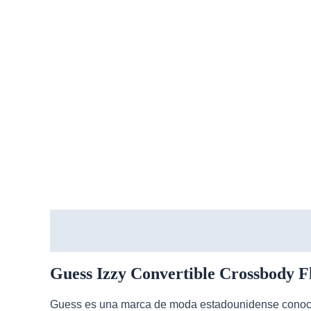
Descripción
Guess Izzy Convertible Crossbody 
Guess es una marca de moda estadounidense conocid