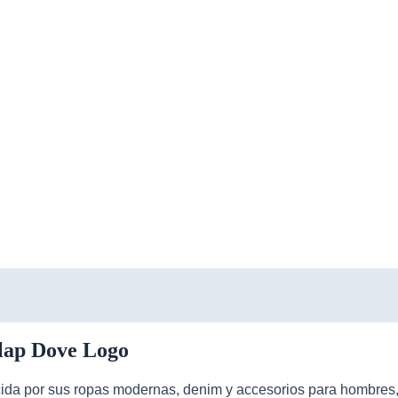
Flap Dove Logo
a por sus ropas modernas, denim y accesorios para hombres, 