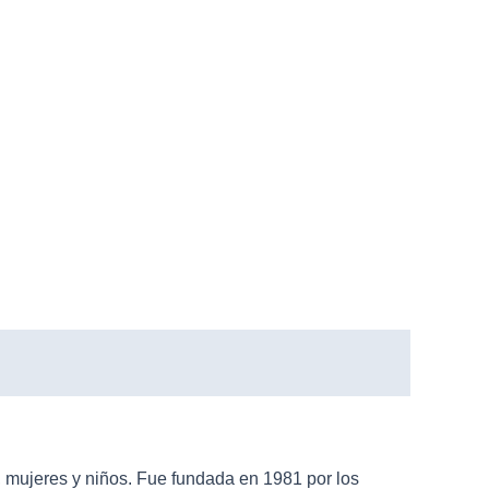
mujeres y niños. Fue fundada en 1981 por los