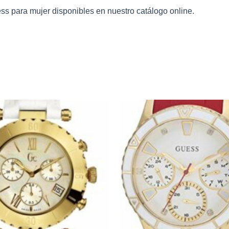
ess
para mujer disponibles en nuestro catálogo online.